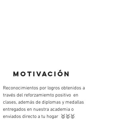
MOTIVACIÓN
Reconocimientos por logros obtenidos a
través del reforzamiemto positivo en
clases, además de diplomas y medallas
entregados en nuestra academia o
enviados directo a tu hogar 🥇🥇🥇