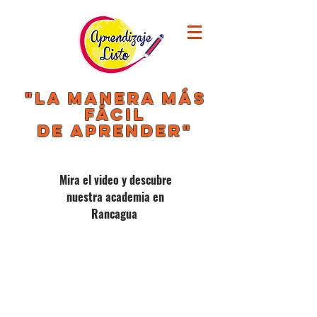
"LA MANERA MÁS
FÁCIL
DE APRENDER"
Mira el video y descubre
nuestra academia en
Rancagua