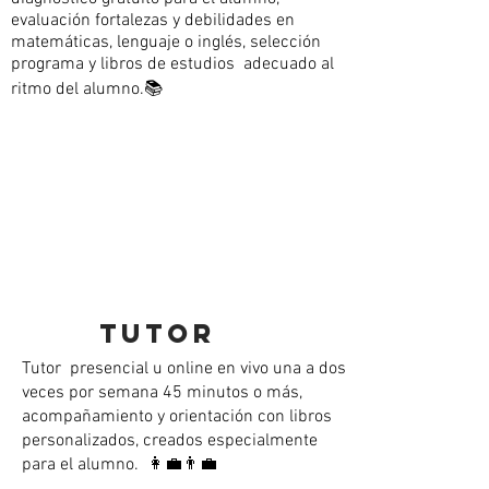
evaluación fortalezas y debilidades en
matemáticas, lenguaje o inglés, selección
programa y libros de estudios adecuado al
ritmo del alumno.📚
TUTOR
Tutor presencial u online en vivo una a dos
veces por semana 45 minutos o más,
acompañamiento y orientación con libros
personalizados, creados especialmente
para el alumno. 👩‍💼👨‍💼